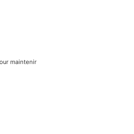
our maintenir