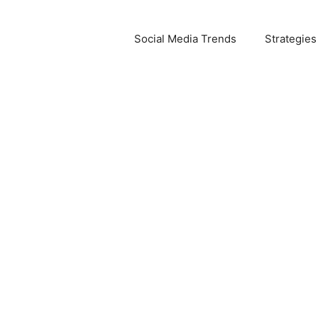
Social Media Trends
Strategies