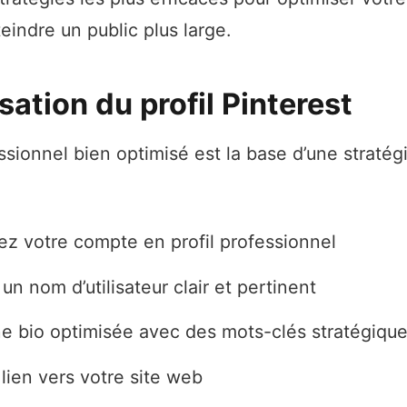
teindre un public plus large.
sation du profil Pinterest
essionnel bien optimisé est la base d’une straté
ez votre compte en profil professionnel
un nom d’utilisateur clair et pertinent
e bio optimisée avec des mots-clés stratégiqu
lien vers votre site web