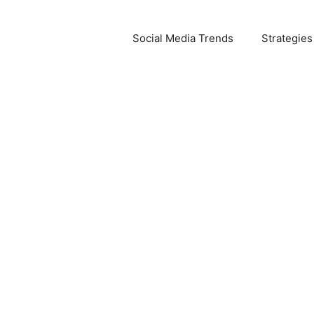
Social Media Trends
Strategies