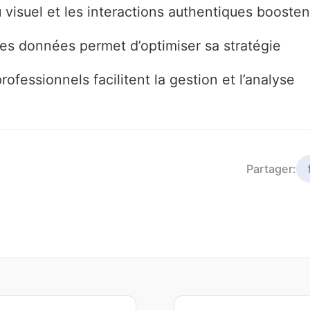
 visuel et les interactions authentiques booste
des données permet d’optimiser sa stratégie
professionnels facilitent la gestion et l’analyse
Partager: